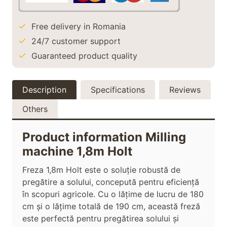
Free delivery in Romania
24/7 customer support
Guaranteed product quality
Description
Specifications
Reviews
Others
Product information Milling
machine 1,8m Holt
Freza 1,8m Holt este o soluție robustă de
pregătire a solului, concepută pentru eficiență
în scopuri agricole. Cu o lățime de lucru de 180
cm și o lățime totală de 190 cm, această freză
este perfectă pentru pregătirea solului și