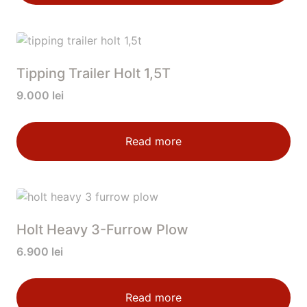
Tipping Trailer Holt 1,5T
9.000
lei
Read more
Holt Heavy 3-Furrow Plow
6.900
lei
Read more